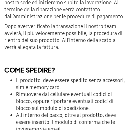
nostra sede ed inizieremo subito la lavorazione. Al
termine della riparazione verrà contattato
dall’amministrazione per le procedure di pagamento.
Dopo aver verificato la transazione il nostro team
avvierà, il più velocemente possibile, la procedura di
rientro del suo prodotto. All’interno della scatola
verrà allegata la fattura.
COME SPEDIRE?
Il prodotto deve essere spedito senza accessori,
sim e memory card.
Rimuovere dal cellulare eventuali codici di
blocco, oppure riportare eventuali codici di
blocco sul modulo di spedizione.
All’interno del pacco, oltre al prodotto, deve
essere inserito il modulo di conferma che le
invieremo via email.