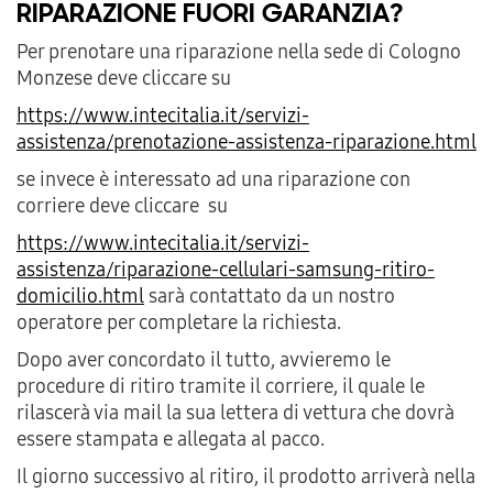
RIPARAZIONE FUORI GARANZIA?
Per prenotare una riparazione nella sede di Cologno
Monzese deve cliccare su
https://www.intecitalia.it/servizi-
assistenza/prenotazione-assistenza-riparazione.html
se invece è interessato ad una riparazione con
corriere deve cliccare su
https://www.intecitalia.it/servizi-
assistenza/riparazione-cellulari-samsung-ritiro-
domicilio.html
sarà contattato da un nostro
operatore per completare la richiesta.
Dopo aver concordato il tutto, avvieremo le
procedure di ritiro tramite il corriere, il quale le
rilascerà via mail la sua lettera di vettura che dovrà
essere stampata e allegata al pacco.
Il giorno successivo al ritiro, il prodotto arriverà nella