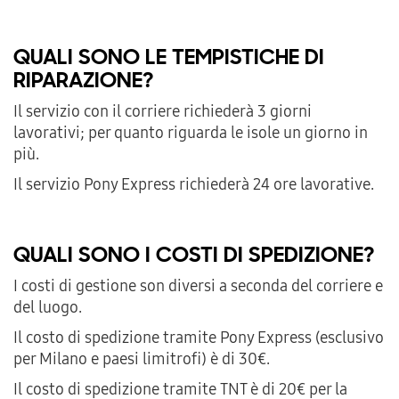
QUALI SONO LE TEMPISTICHE DI
RIPARAZIONE?
Il servizio con il corriere richiederà 3 giorni
lavorativi; per quanto riguarda le isole un giorno in
più.
Il servizio Pony Express richiederà 24 ore lavorative.
QUALI SONO I COSTI DI SPEDIZIONE?
I costi di gestione son diversi a seconda del corriere e
del luogo.
Il costo di spedizione tramite Pony Express (esclusivo
per Milano e paesi limitrofi) è di 30€.
Il costo di spedizione tramite TNT è di 20€ per la