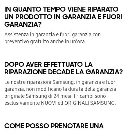
IN QUANTO TEMPO VIENE RIPARATO
UN PRODOTTO IN GARANZIA E FUORI
GARANZIA?
Assistenza in garanzia e fuori garanzia con
preventivo gratuito anche in un'ora.
DOPO AVER EFFETTUATO LA
RIPARAZIONE DECADE LA GARANZIA?
Le nostre riparazioni Samsung, in garanzia e fuori
garanzia, non modificano la durata della garanzia
originale Samsung di 24 mesi. I ricambi sono
esclusivamente NUOVI ed ORIGINALI SAMSUNG.
COME POSSO PRENOTARE UNA