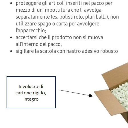
proteggere gli articoli inseriti nel pacco per
mezzo di un’imbottitura che li avvolga
separatamente (es. polistirolo, pluriball..), non
utilizzare spago o carta per avvolgere
l’apparecchio;
accertarsi che il prodotto non si muova
all’interno del pacco;
sigillare la scatola con nastro adesivo robusto