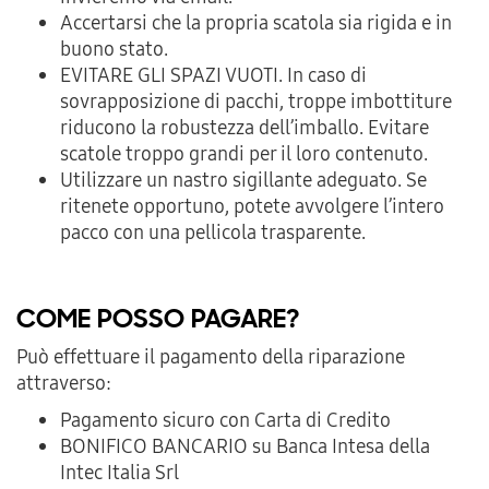
Accertarsi che la propria scatola sia rigida e in
buono stato.
EVITARE GLI SPAZI VUOTI. In caso di
sovrapposizione di pacchi, troppe imbottiture
riducono la robustezza dell’imballo. Evitare
scatole troppo grandi per il loro contenuto.
Utilizzare un nastro sigillante adeguato. Se
ritenete opportuno, potete avvolgere l’intero
pacco con una pellicola trasparente.
COME POSSO PAGARE?
Può effettuare il pagamento della riparazione
attraverso:
Pagamento sicuro con Carta di Credito
BONIFICO BANCARIO su Banca Intesa della
Intec Italia Srl