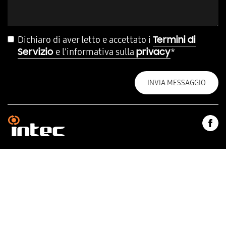
Dichiaro di aver letto e accettato i
Termini di
e l'informativa sulla
*
Servizio
privacy
INVIA MESSAGGIO