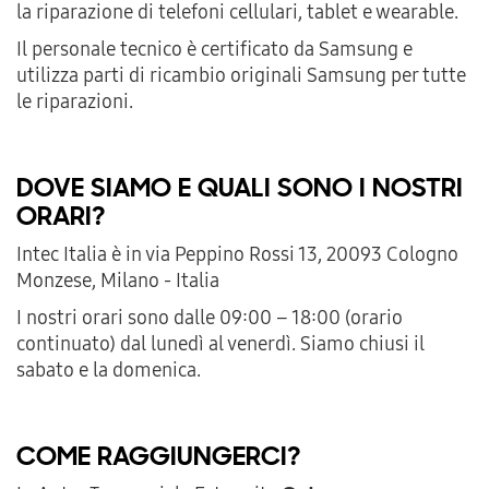
la riparazione di telefoni cellulari, tablet e wearable.
Il personale tecnico è certificato da Samsung e
utilizza parti di ricambio originali Samsung per tutte
le riparazioni.
DOVE SIAMO E QUALI SONO I NOSTRI
ORARI?
Intec Italia è in via Peppino Rossi 13, 20093 Cologno
Monzese, Milano - Italia
I nostri orari sono dalle 09:00 – 18:00 (orario
continuato) dal lunedì al venerdì. Siamo chiusi il
sabato e la domenica.
COME RAGGIUNGERCI?