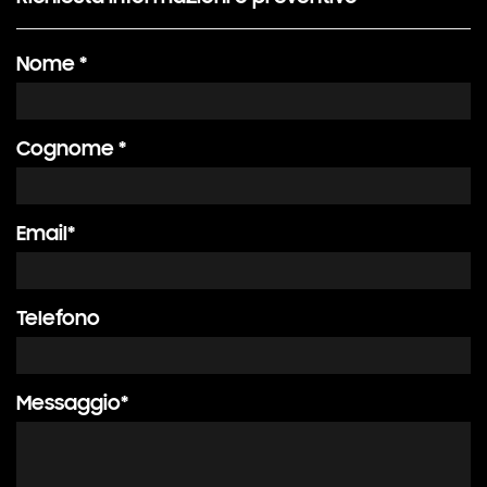
Nome *
Cognome *
Email*
Telefono
Messaggio*