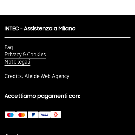
INTEC - Assistenza a Milano
Faq
Privacy & Cookies
Note legali
Credits:
Aleide Web Agency
Accettiamo pagamenti con: