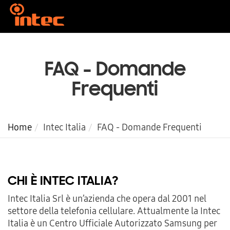
FAQ - Domande
Frequenti
Home
Intec Italia
FAQ - Domande Frequenti
CHI È INTEC ITALIA?
Intec Italia Srl è un’azienda che opera dal 2001 nel
settore della telefonia cellulare. Attualmente la Intec
Italia è un Centro Ufficiale Autorizzato Samsung per