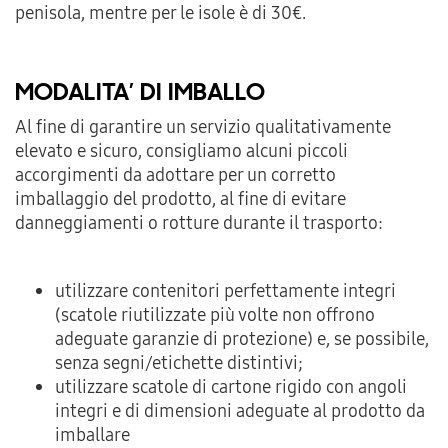
penisola, mentre per le isole è di 30€.
MODALITA’ DI IMBALLO
Al fine di garantire un servizio qualitativamente
elevato e sicuro, consigliamo alcuni piccoli
accorgimenti da adottare per un corretto
imballaggio del prodotto, al fine di evitare
danneggiamenti o rotture durante il trasporto:
utilizzare contenitori perfettamente integri
(scatole riutilizzate più volte non offrono
adeguate garanzie di protezione) e, se possibile,
senza segni/etichette distintivi;
utilizzare scatole di cartone rigido con angoli
integri e di dimensioni adeguate al prodotto da
imballare