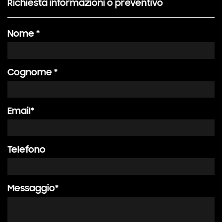
Richiesta informazioni o preventivo
Nome *
Cognome *
Email*
Telefono
Messaggio*