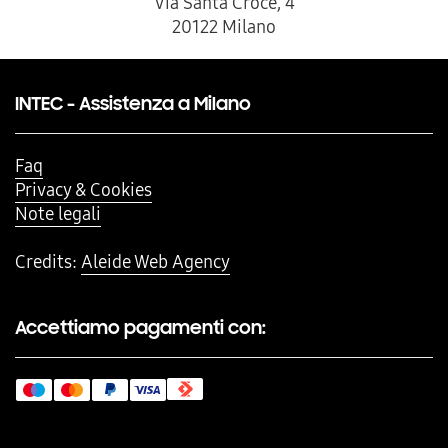
Via Santa Croce, 4
20122 Milano
INTEC - Assistenza a Milano
Faq
Privacy & Cookies
Note legali
Credits:
Aleide Web Agency
Accettiamo pagamenti con: