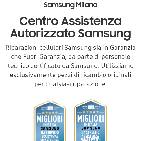
Samsung Milano
Centro Assistenza
Autorizzato Samsung
Riparazioni cellulari Samsung sia in Garanzia
che Fuori Garanzia, da parte di personale
tecnico certificato da Samsung. Utilizziamo
esclusivamente pezzi di ricambio originali
per qualsiasi riparazione.