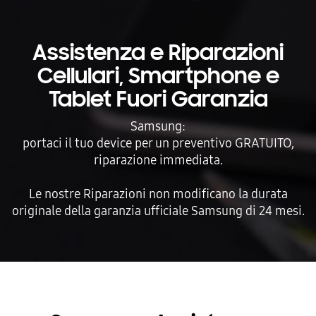
Assistenza e Riparazioni
Cellulari, Smartphone e
Tablet Fuori Garanzia
Samsung:
portaci il tuo device per un preventivo GRATUITO,
riparazione immediata.
Le nostre Riparazioni non modificano la durata
originale della garanzia ufficiale Samsung di 24 mesi.