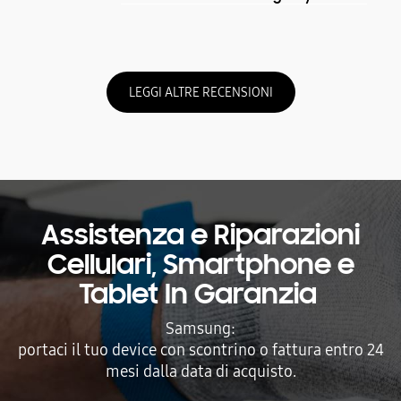
LEGGI ALTRE RECENSIONI
Assistenza e Riparazioni
Cellulari, Smartphone e
Tablet In Garanzia
Samsung:
portaci il tuo device con scontrino o fattura entro 24
mesi dalla data di acquisto.