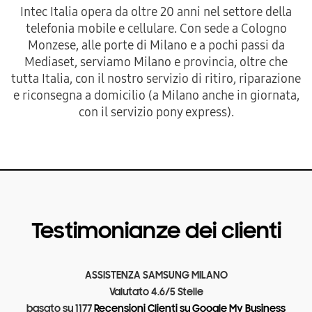
Intec Italia opera da oltre 20 anni nel settore della
telefonia mobile e cellulare. Con sede a Cologno
Monzese, alle porte di Milano e a pochi passi da
Mediaset, serviamo Milano e provincia, oltre che
tutta Italia, con il nostro servizio di ritiro, riparazione
e riconsegna a domicilio (a Milano anche in giornata,
con il servizio pony express).
Testimonianze dei clienti
ASSISTENZA SAMSUNG MILANO
Valutato
4.6
/
5
Stelle
basato su
1177
Recensioni Clienti su Google My Business