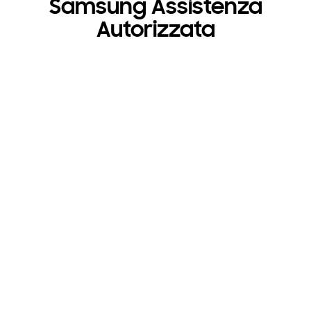
Samsung Assistenza
Autorizzata