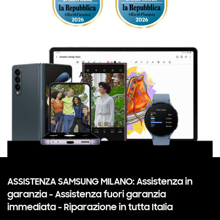
ASSISTENZA SAMSUNG MILANO:
Assistenza in
garanzia - Assistenza fuori garanzia
immediata - Riparazione in tutta Italia