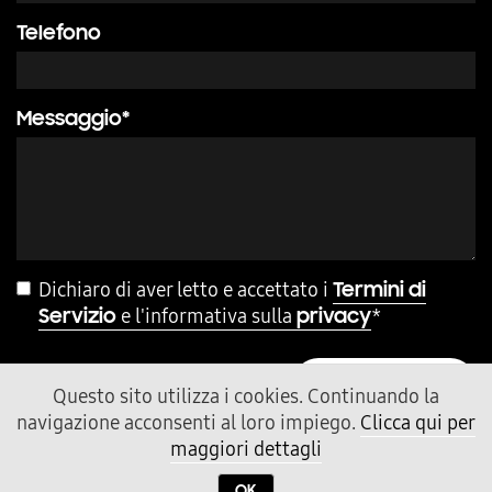
Telefono
Messaggio*
Dichiaro di aver letto e accettato i
Termini di
e l'informativa sulla
*
Servizio
privacy
INVIA MESSAGGIO
Questo sito utilizza i cookies. Continuando la
navigazione acconsenti al loro impiego.
Clicca qui per
maggiori dettagli
OK