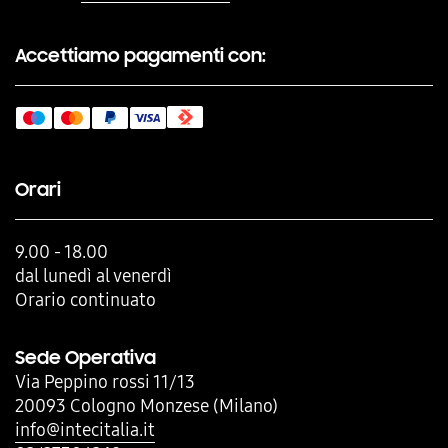
Accettiamo pagamenti con:
Orari
9.00 - 18.00
dal lunedì al venerdì
Orario continuato
Sede Operativa
Via Peppino rossi 11/13
20093 Cologno Monzese (Milano)
info@intecitalia.it