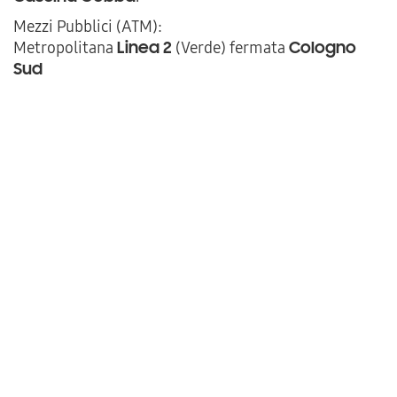
Mezzi Pubblici (ATM):
Metropolitana
(Verde) fermata
Linea 2
Cologno
Sud