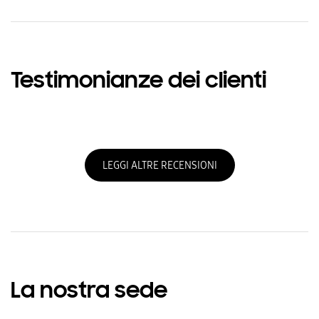
Testimonianze dei clienti
LEGGI ALTRE RECENSIONI
La nostra sede