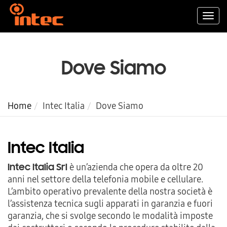
Togg
navi
Dove Siamo
Home
Intec Italia
Dove Siamo
Intec Italia
è un’azienda che opera da oltre 20
Intec Italia Srl
anni nel settore della telefonia mobile e cellulare.
L’ambito operativo prevalente della nostra società è
l’assistenza tecnica sugli apparati in garanzia e fuori
garanzia, che si svolge secondo le modalità imposte