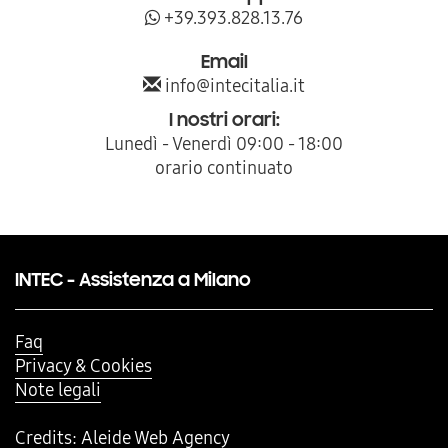
+39.393.828.13.76
Email
info@intecitalia.it
I nostri orari:
Lunedì - Venerdì 09:00 - 18:00
orario continuato
INTEC - Assistenza a Milano
Faq
Privacy & Cookies
Note legali
Credits:
Aleide Web Agency