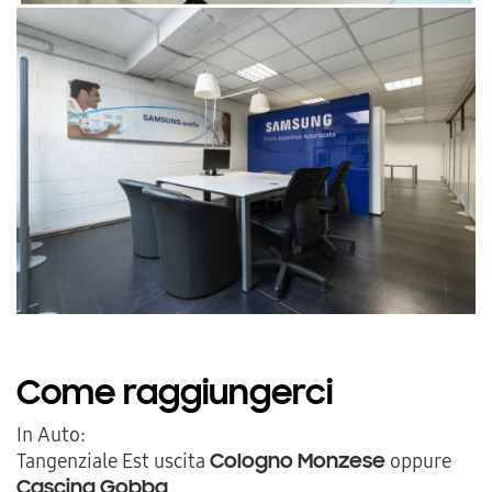
Come raggiungerci
In Auto:
Tangenziale Est uscita
oppure
Cologno Monzese
.
Cascina Gobba