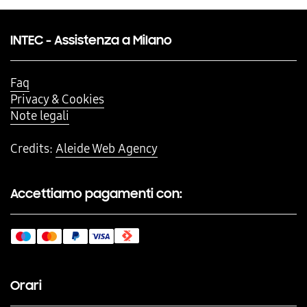
INTEC - Assistenza a Milano
Faq
Privacy & Cookies
Note legali
Credits:
Aleide Web Agency
Accettiamo pagamenti con:
Orari