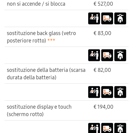
non si accende / si blocca
€ 527,00
sostituzione back glass (vetro
€ 83,00
posteriore rotto)
***
sostituzione della batteria (scarsa
€ 82,00
durata della batteria)
sostituzione display e touch
€ 194,00
(schermo rotto)