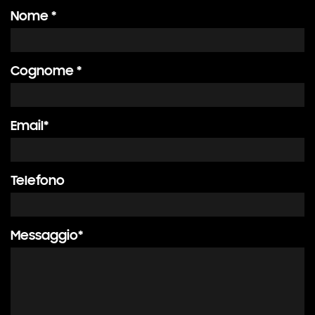
Nome *
Cognome *
Email*
Telefono
Messaggio*