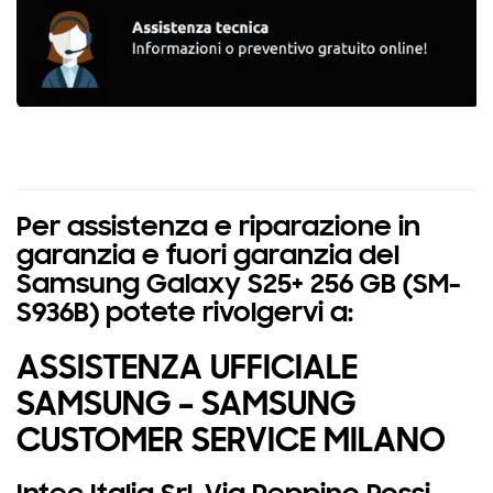
Per assistenza e riparazione in
garanzia e fuori garanzia del
Samsung Galaxy S25+ 256 GB (SM-
S936B) potete rivolgervi a:
ASSISTENZA UFFICIALE
SAMSUNG – SAMSUNG
CUSTOMER SERVICE MILANO