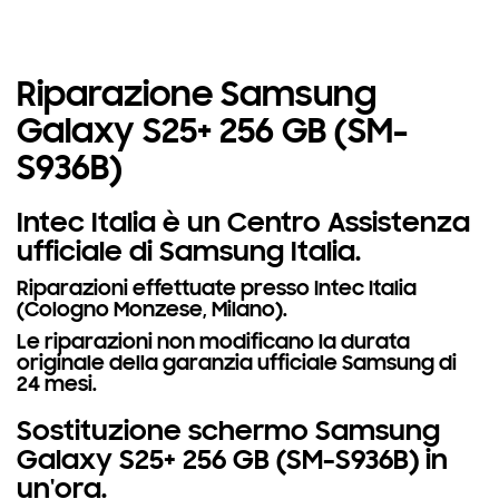
Riparazione Samsung
Galaxy S25+ 256 GB (SM-
S936B)
Intec Italia è un Centro Assistenza
ufficiale di Samsung Italia.
Riparazioni effettuate presso Intec Italia
(Cologno Monzese, Milano).
Le riparazioni non modificano la durata
originale della garanzia ufficiale Samsung di
24 mesi.
Sostituzione schermo Samsung
Galaxy S25+ 256 GB (SM-S936B) in
un'ora.