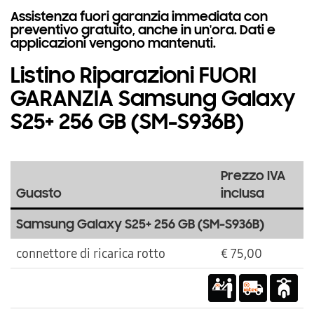
Assistenza fuori garanzia immediata con
preventivo gratuito, anche in un'ora. Dati e
applicazioni vengono mantenuti.
Listino Riparazioni FUORI
GARANZIA Samsung Galaxy
S25+ 256 GB (SM-S936B)
Prezzo IVA
Guasto
inclusa
Samsung Galaxy S25+ 256 GB (SM-S936B)
connettore di ricarica rotto
€ 75,00