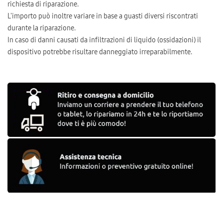
richiesta di riparazione.
L'importo può inoltre variare in base a guasti diversi riscontrati
durante la riparazione.
In caso di danni causati da infiltrazioni di liquido (ossidazioni) il
dispositivo potrebbe risultare danneggiato irreparabilmente.