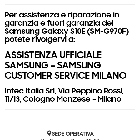
Per assistenza e riparazione in
garanzia e fuori garanzia del
Samsung Galaxy S10E (SM-G970F)
potete rivolgervi a:
ASSISTENZA UFFICIALE
SAMSUNG – SAMSUNG
CUSTOMER SERVICE MILANO
Intec Italia Srl, Via Peppino Rossi,
11/13, Cologno Monzese – Milano
SEDE OPERATIVA