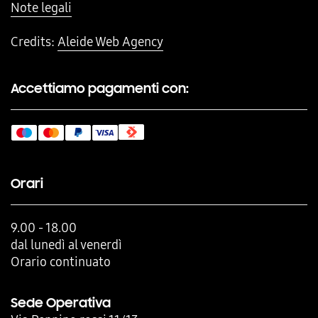
Note legali
Credits:
Aleide Web Agency
Accettiamo pagamenti con:
Orari
9.00 - 18.00
dal lunedì al venerdì
Orario continuato
Sede Operativa