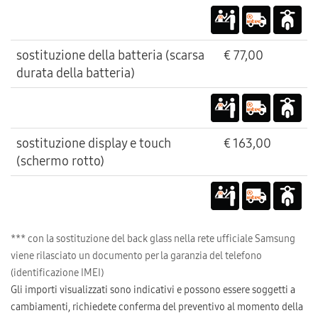
sostituzione della batteria (scarsa
€ 77,00
durata della batteria)
sostituzione display e touch
€ 163,00
(schermo rotto)
*** con la sostituzione del back glass nella rete ufficiale Samsung
viene rilasciato un documento per la garanzia del telefono
(identificazione IMEI)
Gli importi visualizzati sono indicativi e possono essere soggetti a
cambiamenti, richiedete conferma del preventivo al momento della