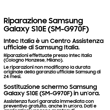
Riparazione Samsung
Galaxy S10E (SM-G970F)
Intec Italia è un Centro Assistenza
ufficiale di Samsung Italia.
Riparazioni effettuate presso Intec Italia
(Cologno Monzese, Milano).
Le riparazioni non modificano la durata
originale della garanzia ufficiale Samsung di
24 mesi.
Sostituzione schermo Samsung
Galaxy S10E (SM-G970F) in un'ora.
Assistenza fuori garanzia immediata con
preventivo gratuito, anche in un'ora. Dati e