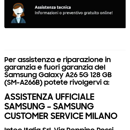
Per assistenza e riparazione in
garanzia e fuori garanzia del
Samsung Galaxy A26 5G 128 GB
(SM-A266B) potete rivolgervi a:
ASSISTENZA UFFICIALE
SAMSUNG – SAMSUNG
CUSTOMER SERVICE MILANO