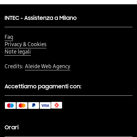
INTEC - Assistenza a Milano
Faq
Privacy & Cookies
Note legali
Credits:
Aleide Web Agency
Accettiamo pagamenti con:
Orari