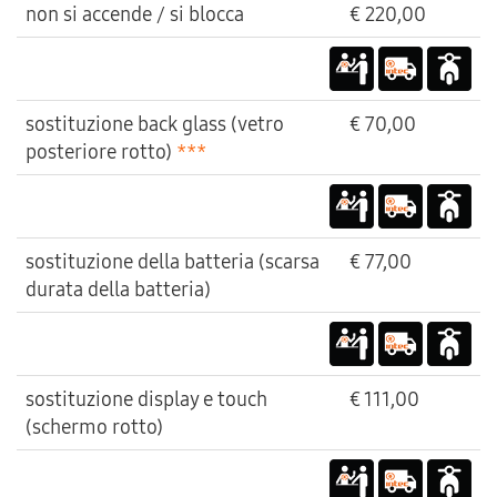
non si accende / si blocca
€ 220,00
sostituzione back glass (vetro
€ 70,00
posteriore rotto)
***
sostituzione della batteria (scarsa
€ 77,00
durata della batteria)
sostituzione display e touch
€ 111,00
(schermo rotto)