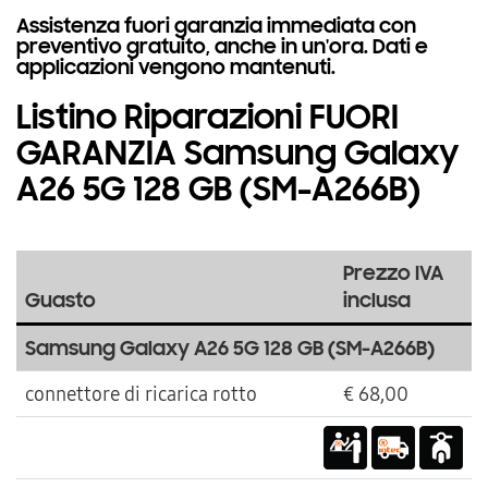
Assistenza fuori garanzia immediata con
preventivo gratuito, anche in un'ora. Dati e
applicazioni vengono mantenuti.
Listino Riparazioni FUORI
GARANZIA Samsung Galaxy
A26 5G 128 GB (SM-A266B)
Prezzo IVA
Guasto
inclusa
Samsung Galaxy A26 5G 128 GB (SM-A266B)
connettore di ricarica rotto
€ 68,00