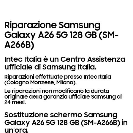
Riparazione Samsung
Galaxy A26 5G 128 GB (SM-
A266B)
Intec Italia è un Centro Assistenza
ufficiale di Samsung Italia.
Riparazioni effettuate presso Intec Italia
(Cologno Monzese, Milano).
Le riparazioni non modificano la durata
originale della garanzia ufficiale Samsung di
24 mesi.
Sostituzione schermo Samsung
Galaxy A26 5G 128 GB (SM-A266B) in
un'ora.