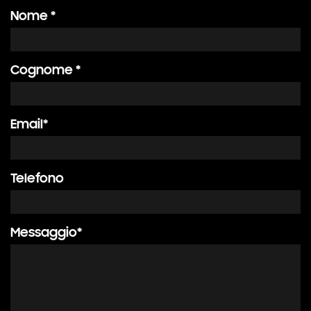
Nome *
Cognome *
Email*
Telefono
Messaggio*